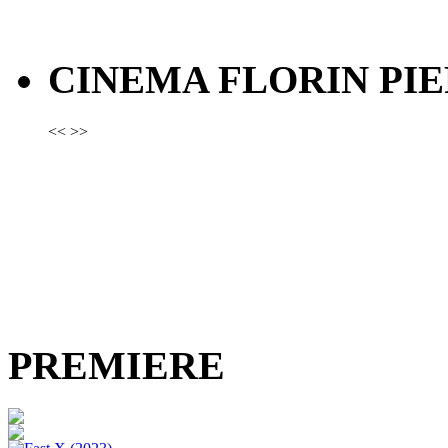
CINEMA FLORIN PIE
<<
>>
PREMIERE