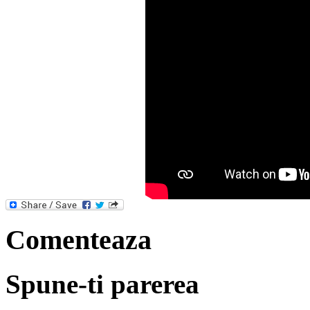
Comenteaza
Spune-ti parerea