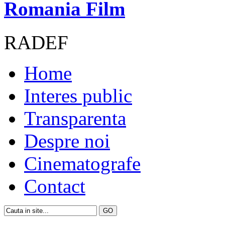
Romania Film
RADEF
Home
Interes public
Transparenta
Despre noi
Cinematografe
Contact