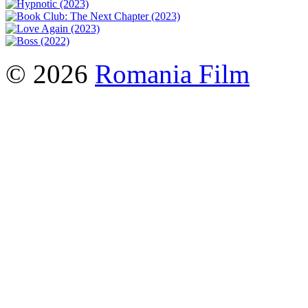
© 2026
Romania Film